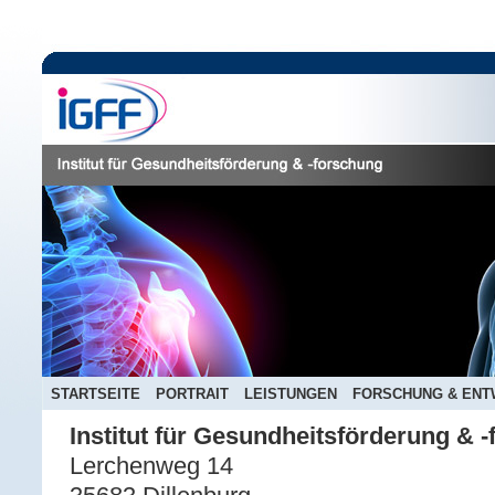
STARTSEITE
PORTRAIT
LEISTUNGEN
FORSCHUNG & ENT
Institut für Gesundheitsförderung & 
Lerchenweg 14