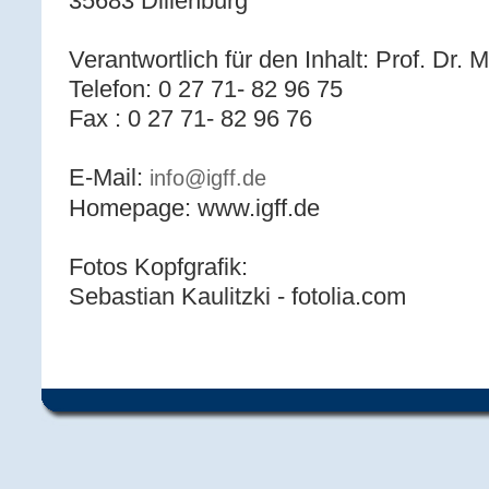
35683 Dillenburg
Verantwortlich für den Inhalt: Prof. Dr. 
Telefon: 0 27 71- 82 96 75
Fax : 0 27 71- 82 96 76
E-Mail:
info@igff.de
Homepage: www.igff.de
Fotos Kopfgrafik:
Sebastian Kaulitzki - fotolia.com